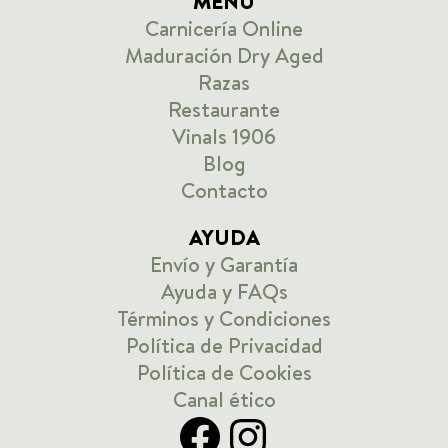
MENU
Carnicería Online
Maduración Dry Aged
Razas
Restaurante
Vinals 1906
Blog
Contacto
AYUDA
Envío y Garantía
Ayuda y FAQs
Términos y Condiciones
Política de Privacidad
Política de Cookies
Canal ético
Facebook
Instagram