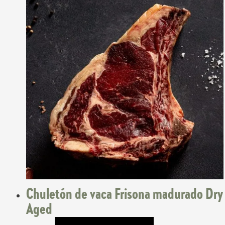
Chuletón de vaca Frisona madurado Dry
Aged