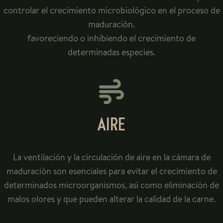
controlar el crecimiento microbiológico en el proceso de
maduración.
favoreciendo o inhibiendo el crecimiento de
determinadas especies.
AIRE
La ventilación y la circulación de aire en la cámara de
maduración son esenciales para evitar el crecimiento de
determinados microorganismos, así como eliminación de
malos olores y que pueden alterar la calidad de la carne.