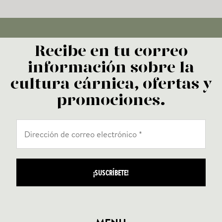
Recibe en tu correo
información sobre la
cultura cárnica, ofertas y
promociones.