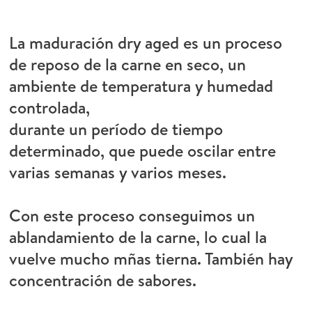
La maduración dry aged es un proceso
de reposo de la carne en seco, un
ambiente de temperatura y humedad
controlada,
durante un período de tiempo
determinado, que puede oscilar entre
varias semanas y varios meses.
Con este proceso conseguimos un
ablandamiento de la carne, lo cual la
vuelve mucho mñas tierna. También hay
concentración de sabores.