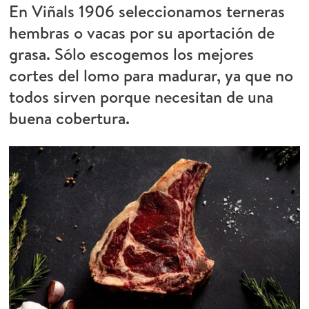
En Viñals 1906 seleccionamos terneras
hembras o vacas por su aportación de
grasa. Sólo escogemos los mejores
cortes del lomo para madurar, ya que no
todos sirven porque necesitan de una
buena cobertura.