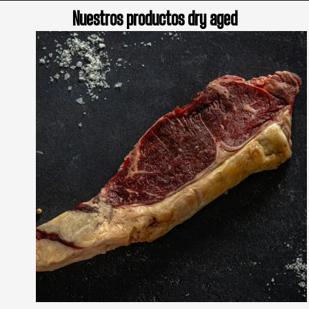
Nuestros productos dry aged