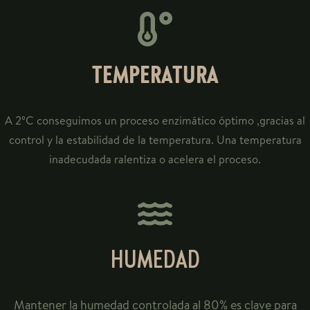
TEMPERATURA
A 2ºC conseguimos un proceso enzimático óptimo ,gracias al
control y la estabilidad de la temperatura. Una temperatura
inadecudada ralentiza o acelera el proceso.
HUMEDAD
Mantener la humedad controlada al 80% es clave para