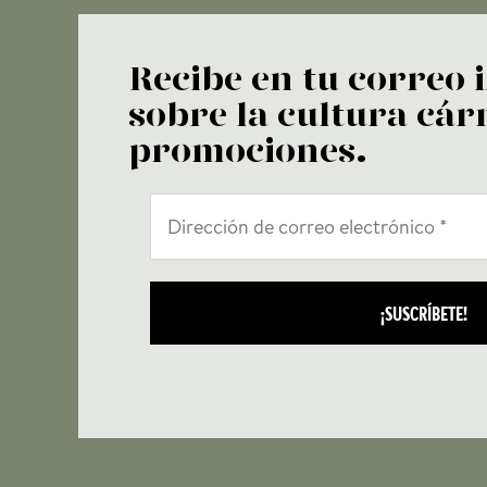
Recibe en tu correo
sobre la cultura cárn
promociones.