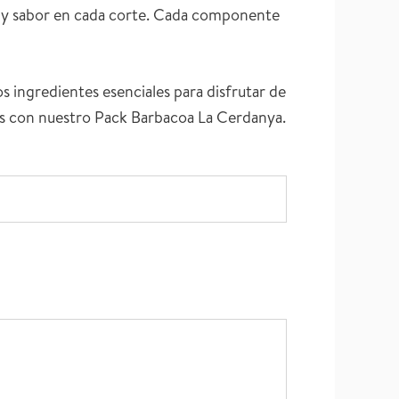
d y sabor en cada corte. Cada componente
s ingredientes esenciales para disfrutar de
rias con nuestro Pack Barbacoa La Cerdanya.