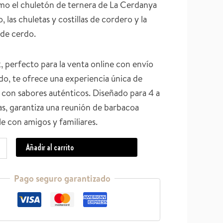
mo el chuletón de ternera de La Cerdanya
 las chuletas y costillas de cordero y la
 de cerdo.
, perfecto para la venta online con envío
do, te ofrece una experiencia única de
con sabores auténticos. Diseñado para 4 a
s, garantiza una reunión de barbacoa
le con amigos y familiares.
Añadir al carrito
Pago seguro garantizado