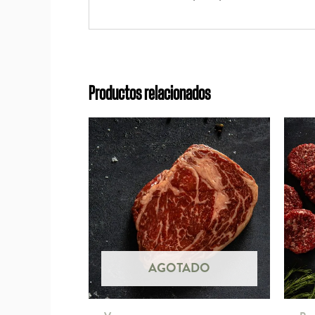
Productos relacionados
AGOTADO