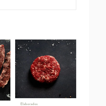
Elaborados