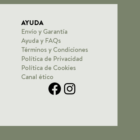
AYUDA
Envío y Garantía
Ayuda y FAQs
Términos y Condiciones
Política de Privacidad
Política de Cookies
Canal ético
Facebook
Instagram