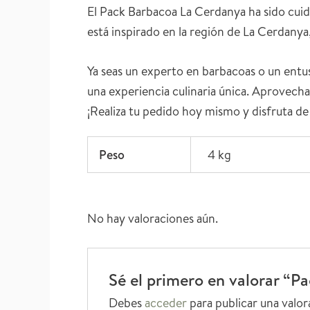
El Pack Barbacoa La Cerdanya ha sido cui
está inspirado en la región de La Cerdanya,
Ya seas un experto en barbacoas o un entus
una experiencia culinaria única. Aprovecha
¡Realiza tu pedido hoy mismo y disfruta d
Peso
4 kg
No hay valoraciones aún.
Sé el primero en valorar “
Debes
acceder
para publicar una valor