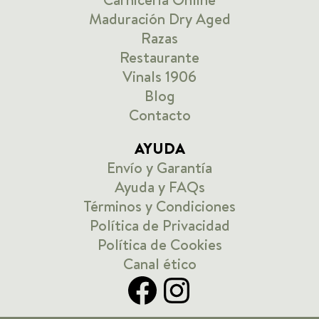
Maduración Dry Aged
Razas
Restaurante
Vinals 1906
Blog
Contacto
AYUDA
Envío y Garantía
Ayuda y FAQs
Términos y Condiciones
Política de Privacidad
Política de Cookies
Canal ético
Facebook
Instagram