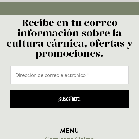
Recibe en tu correo
información sobre la
cultura cárnica, ofertas y
promociones.
MENU
Carnicería Online