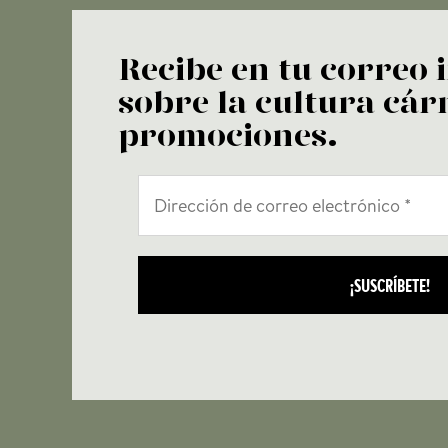
Recibe en tu correo
sobre la cultura cárn
promociones.