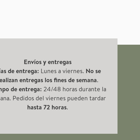
Envíos y entregas
as de entrega:
Lunes a viernes.
No se
ealizan entregas los fines de semana
.
mpo de entrega:
24/48 horas durante la
ana. Pedidos del viernes pueden tardar
hasta 72 horas
.