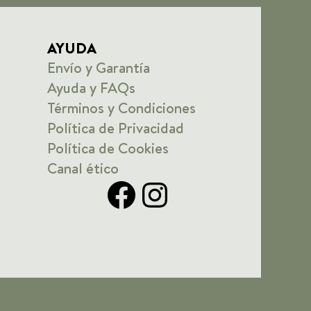
AYUDA
Envío y Garantía
Ayuda y FAQs
Términos y Condiciones
Política de Privacidad
Política de Cookies
Canal ético
Facebook
Instagram