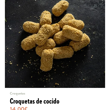
Croquetas
Croquetas de cocido
14,00
€