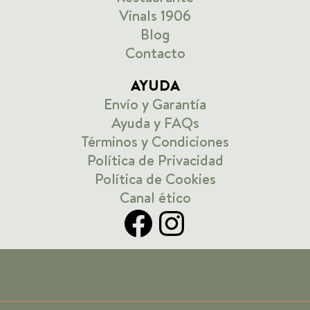
Vinals 1906
Blog
Contacto
AYUDA
Envío y Garantía
Ayuda y FAQs
Términos y Condiciones
Política de Privacidad
Política de Cookies
Canal ético
Facebook
Instagram