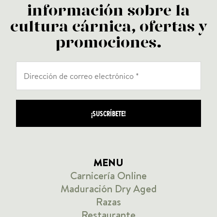
información sobre la
cultura cárnica, ofertas y
promociones.
MENU
Carnicería Online
Maduración Dry Aged
Razas
Restaurante