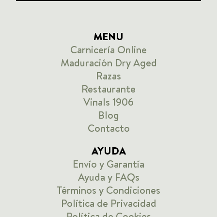
MENU
Carnicería Online
Maduración Dry Aged
Razas
Restaurante
Vinals 1906
Blog
Contacto
AYUDA
Envío y Garantía
Ayuda y FAQs
Términos y Condiciones
Política de Privacidad
Política de Cookies