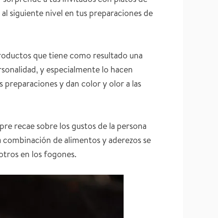
 al siguiente nivel en tus preparaciones de
s productos que tiene como resultado una
rsonalidad, y especialmente lo hacen
 preparaciones y dan color y olor a las
pre recae sobre los gustos de la persona
la combinación de alimentos y aderezos se
otros en los fogones.