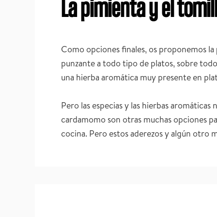
La pimienta y el tomil
Como opciones finales, os proponemos la
punzante a todo tipo de platos, sobre tod
una hierba aromática muy presente en plat
Pero las especias y las hierbas aromáticas 
cardamomo son otras muchas opciones pa
cocina. Pero estos aderezos y algún otro m