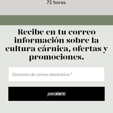
72 horas
.
Recibe en tu correo
información sobre la
cultura cárnica, ofertas y
promociones.