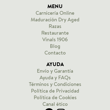
MENU
Carnicería Online
Maduración Dry Aged
Razas
Restaurante
Vinals 1906
Blog
Contacto
AYUDA
Envío y Garantía
Ayuda y FAQs
Términos y Condiciones
Política de Privacidad
Política de Cookies
Canal ético