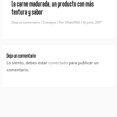
La carne madurada, un producto con más
textura y sabor
Deja un comentario
/
Consejos
/ Por
Viñals1906
/
13 junio, 2017
Deja un comentario
Lo siento, debes estar
conectado
para publicar un
comentario.