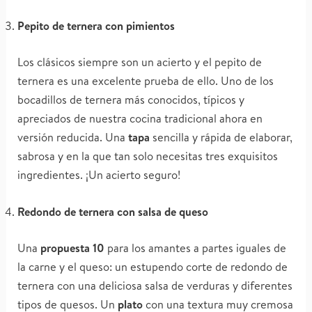
Pepito de ternera con pimientos
Los clásicos siempre son un acierto y el pepito de
ternera es una excelente prueba de ello. Uno de los
bocadillos de ternera más conocidos, típicos y
apreciados de nuestra cocina tradicional ahora en
versión reducida. Una
tapa
sencilla y rápida de elaborar,
sabrosa y en la que tan solo necesitas tres exquisitos
ingredientes. ¡Un acierto seguro!
Redondo de ternera con salsa de queso
Una
propuesta 10
para los amantes a partes iguales de
la carne y el queso: un estupendo corte de redondo de
ternera con una deliciosa salsa de verduras y diferentes
tipos de quesos. Un
plato
con una textura muy cremosa