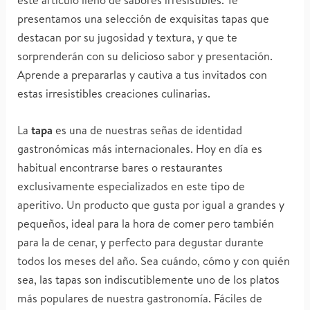
presentamos una selección de exquisitas tapas que
destacan por su jugosidad y textura, y que te
sorprenderán con su delicioso sabor y presentación.
Aprende a prepararlas y cautiva a tus invitados con
estas irresistibles creaciones culinarias.
La
tapa
es una de nuestras señas de identidad
gastronómicas más internacionales. Hoy en día es
habitual encontrarse bares o restaurantes
exclusivamente especializados en este tipo de
aperitivo. Un producto que gusta por igual a grandes y
pequeños, ideal para la hora de comer pero también
para la de cenar, y perfecto para degustar durante
todos los meses del año. Sea cuándo, cómo y con quién
sea, las tapas son indiscutiblemente uno de los platos
más populares de nuestra gastronomía. Fáciles de