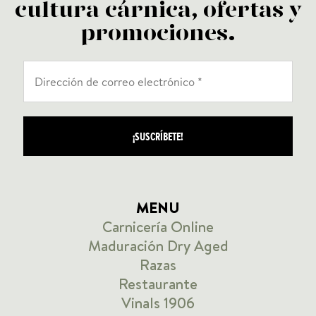
cultura cárnica, ofertas y
promociones.
MENU
Carnicería Online
Maduración Dry Aged
Razas
Restaurante
Vinals 1906