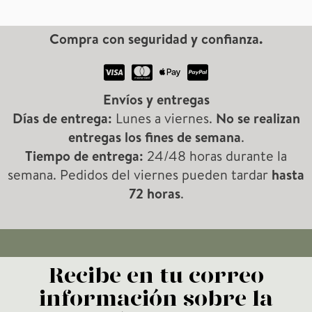
Compra con seguridad y confianza.
Envíos y entregas
Días de entrega:
Lunes a viernes.
No se realizan
entregas los fines de semana
.
Tiempo de entrega:
24/48 horas durante la
semana. Pedidos del viernes pueden tardar
hasta
72 horas
.
Recibe en tu correo
información sobre la