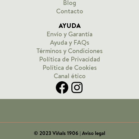
Blog
Contacto
AYUDA
Envío y Garantía
Ayuda y FAQs
Términos y Condiciones
Política de Privacidad
Política de Cookies
Canal ético
Facebook
Instagram
© 2023 Viñals 1906
| Aviso legal