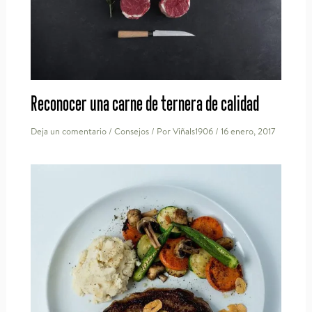
Reconocer una carne de ternera de calidad
Deja un comentario
/
Consejos
/ Por
Viñals1906
/
16 enero, 2017