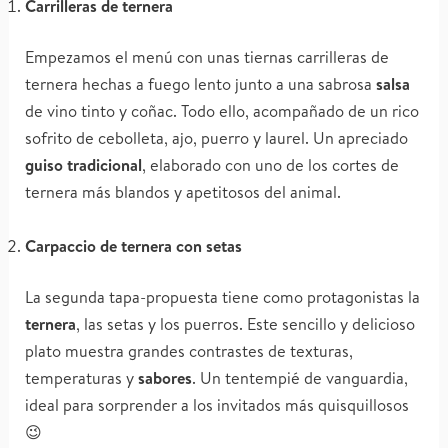
Carrilleras de ternera
Empezamos el menú con unas tiernas carrilleras de
ternera hechas a fuego lento junto a una sabrosa
salsa
de vino tinto y coñac. Todo ello, acompañado de un rico
sofrito de cebolleta, ajo, puerro y laurel. Un apreciado
guiso tradicional
, elaborado con uno de los cortes de
ternera más blandos y apetitosos del animal.
Carpaccio de ternera con setas
La segunda tapa-propuesta tiene como protagonistas la
ternera
, las setas y los puerros. Este sencillo y delicioso
plato muestra grandes contrastes de texturas,
temperaturas y
sabores
. Un tentempié de vanguardia,
ideal para sorprender a los invitados más quisquillosos
😉