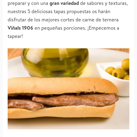
preparar y con una
gran variedad
de sabores y texturas,
nuestras 5 deliciosas tapas propuestas os harán
disfrutar de los mejores cortes de carne de ternera
Viñals 1906
en pequeñas porciones. ¡Empecemos a
tapear!