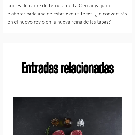
cortes de carne de ternera de La Cerdanya para
elaborar cada una de estas exquisiteces. ¿Te convertirás
en el nuevo rey o en la nueva reina de las tapas?
Entradas relacionadas