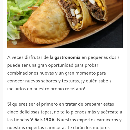
A veces disfrutar de la
gastronomía
en pequeñas dosis
puede ser una gran oportunidad para probar
combinaciones nuevas y un gran momento para
conocer nuevos sabores y texturas, ¡y quién sabe si
incluirlos en nuestro propio recetario!
Si quieres ser el primero en tratar de preparar estas
cinco deliciosas tapas, no te lo pienses más y acércate a
las tiendas
Viñals 1906
. Nuestros expertos carniceros y
nuestras expertas carniceras te darán los mejores